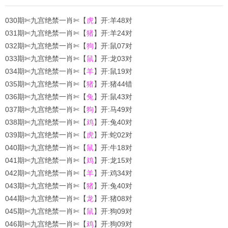
030期✄九宫绝禁一肖✄【
虎
】开:羊48对
031期✄九宫绝禁一肖✄【
猪
】开:羊24对
032期✄九宫绝禁一肖✄【
狗
】开:鼠07对
033期✄九宫绝禁一肖✄【
鼠
】开:龙03对
034期✄九宫绝禁一肖✄【
羊
】开:鼠19对
035期✄九宫绝禁一肖✄【
猪
】开:猪44错
036期✄九宫绝禁一肖✄【
兔
】开:鼠43对
037期✄九宫绝禁一肖✄【
狗
】开:马49对
038期✄九宫绝禁一肖✄【
鸡
】开:兔40对
039期✄九宫绝禁一肖✄【
虎
】开:蛇02对
040期✄九宫绝禁一肖✄【
鼠
】开:牛18对
041期✄九宫绝禁一肖✄【
鸡
】开:龙15对
042期✄九宫绝禁一肖✄【
羊
】开:鸡34对
043期✄九宫绝禁一肖✄【
猪
】开:兔40对
044期✄九宫绝禁一肖✄【
龙
】开:猪08对
045期✄九宫绝禁一肖✄【
鼠
】开:狗09对
046期✄九宫绝禁一肖✄【
鸡
】开:狗09对