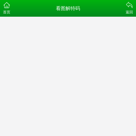
看图解特码
首页
返回