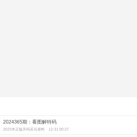
2024365期：看图解特码
2025年正版开码买马资料
12-31 00:37